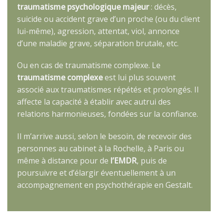
traumatisme psychologique majeur
: décès,
suicide ou accident grave d’un proche (ou du client
lui-même), agression, attentat, viol, annonce
d’une maladie grave, séparation brutale, etc.
Ou en cas de traumatisme complexe. Le
traumatisme complexe
est lui plus souvent
associé aux traumatismes répétés et prolongés. Il
affecte la capacité à établir avec autrui des
relations harmonieuses, fondées sur la confiance.
Il m’arrive aussi, selon le besoin, de recevoir des
personnes au cabinet à la Rochelle, à Paris ou
même à distance pour de
l’EMDR
, puis de
poursuivre et d’élargir éventuellement à un
accompagnement en psychothérapie en Gestalt.