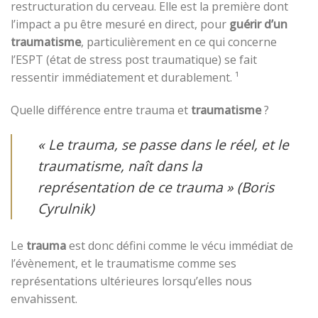
restructuration du cerveau. Elle est la première dont
l’impact a pu être mesuré en direct, pour
guérir d’un
traumatisme
, particulièrement en ce qui concerne
l’ESPT (état de stress post traumatique) se fait
ressentir immédiatement et durablement.
¹
Quelle différence entre trauma et
traumatisme
?
« Le trauma, se passe dans le réel, et le
traumatisme, naît dans la
représentation de ce trauma »
(Boris
Cyrulnik)
Le
trauma
est donc défini comme le vécu immédiat de
l’évènement, et le traumatisme comme ses
représentations ultérieures lorsqu’elles nous
envahissent.