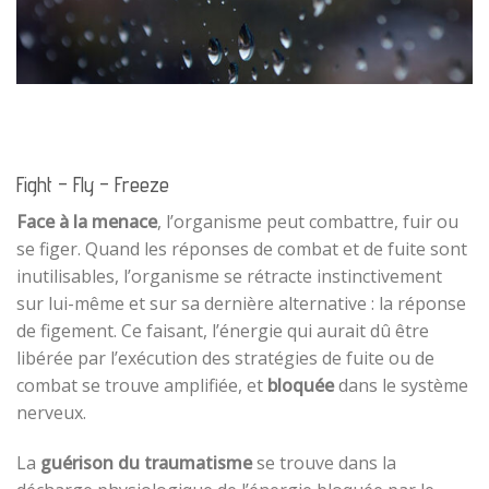
Fight – Fly – Freeze
Face à la menace
, l’organisme peut combattre, fuir ou
se figer. Quand les réponses de combat et de fuite sont
inutilisables, l’organisme se rétracte instinctivement
sur lui-même et sur sa dernière alternative : la réponse
de figement. Ce faisant, l’énergie qui aurait dû être
libérée par l’exécution des stratégies de fuite ou de
combat se trouve amplifiée, et
bloquée
dans le système
nerveux.
La
guérison du traumatisme
se trouve dans la