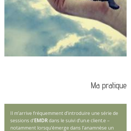
Ma pratique
Il m’arrive fréquemment d’introduire une série de
sessions d’
EMDR
dans le suivi d’un.e client.e –
notamment lorsqu’émerge dans l’anamnèse un