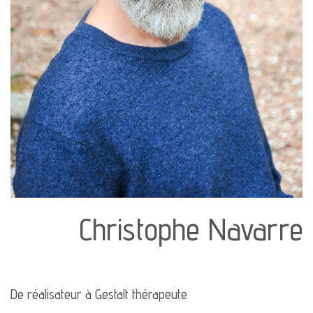
Christophe Navarre
De réalisateur à Gestalt thérapeute