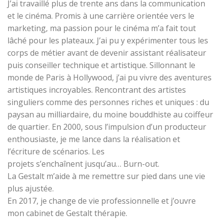
J’ai travaillé plus de trente ans dans la communication
et le cinéma. Promis à une carrière orientée vers le
marketing, ma passion pour le cinéma m’a fait tout
lâché pour les plateaux. J’ai pu y expérimenter tous les
corps de métier avant de devenir assistant réalisateur
puis conseiller technique et artistique. Sillonnant le
monde de Paris à Hollywood, j’ai pu vivre des aventures
artistiques incroyables. Rencontrant des artistes
singuliers comme des personnes riches et uniques : du
paysan au milliardaire, du moine bouddhiste au coiffeur
de quartier. En 2000, sous l’impulsion d’un producteur
enthousiaste, je me lance dans la réalisation et
l’écriture de scénarios. Les
projets s’enchaînent jusqu’au… Burn-out.
La Gestalt m’aide à me remettre sur pied dans une vie
plus ajustée.
En 2017, je change de vie professionnelle et j’ouvre
mon cabinet de Gestalt thérapie.