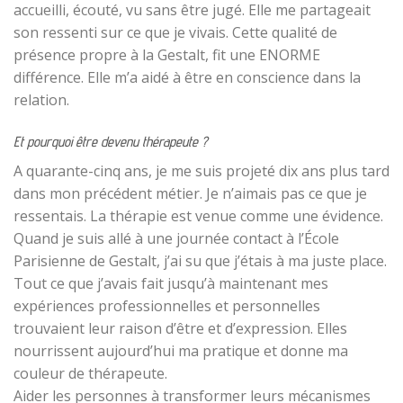
accueilli, écouté, vu sans être jugé. Elle me partageait
son ressenti sur ce que je vivais. Cette qualité de
présence propre à la Gestalt, fit une ENORME
différence. Elle m’a aidé à être en conscience dans la
relation.
Et pourquoi être devenu thérapeute ?
A quarante-cinq ans, je me suis projeté dix ans plus tard
dans mon précédent métier. Je n’aimais pas ce que je
ressentais. La thérapie est venue comme une évidence.
Quand je suis allé à une journée contact à l’École
Parisienne de Gestalt, j’ai su que j’étais à ma juste place.
Tout ce que j’avais fait jusqu’à maintenant mes
expériences professionnelles et personnelles
trouvaient leur raison d’être et d’expression. Elles
nourrissent aujourd’hui ma pratique et donne ma
couleur de thérapeute.
Aider les personnes à transformer leurs mécanismes