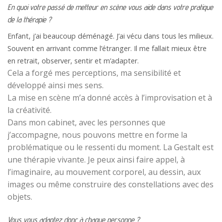
En quoi votre passé de metteur en scène vous aide dans votre pratique
de la thérapie ?
Enfant, j’ai beaucoup déménagé. J’ai vécu dans tous les milieux.
Souvent en arrivant comme l’étranger. Il me fallait mieux être
en retrait, observer, sentir et m’adapter.
Cela a forgé mes perceptions, ma sensibilité et
développé ainsi mes sens.
La mise en scène m’a donné accès à l’improvisation et à
la créativité.
Dans mon cabinet, avec les personnes que
j’accompagne, nous pouvons mettre en forme la
problématique ou le ressenti du moment. La Gestalt est
une thérapie vivante. Je peux ainsi faire appel, à
l’imaginaire, au mouvement corporel, au dessin, aux
images ou même construire des constellations avec des
objets.
Vous vous adaptez donc à chaque personne ?