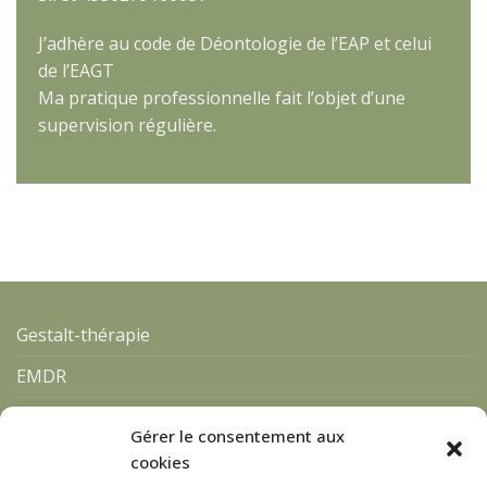
J’adhère au code de Déontologie de l’EAP et celui
de l’EAGT
Ma pratique professionnelle fait l’objet d’une
supervision régulière.
Gestalt-thérapie
EMDR
Qui suis-je ?
Gérer le consentement aux
Blog
cookies