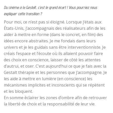
Du cinéma à la Gestalt, c’est le grand écart ! Vous pourriez nous
expliquer cette transition ?
Pour moi, ce n’est pas si éloigné. Lorsque j’étais aux
États-Unis, j’accompagnais des réalisateurs afin de les
aider à mettre en forme (dans le concret, en film) des
idées encore abstraites. Je me fondais dans leurs
univers et je les guidais sans être interventionniste. Je
créais l’espace et l’écoute où ils allaient pouvoir faire
des choix en conscience, laisser de côté les attentes
d’autrui, et oser. C’est aujourd’hui ce que je fais avec la
Gestalt thérapie et les personnes que j’accompagne. Je
les aide à mettre en lumière (en conscience) les
mécanismes implicites et inconscients qui se répètent
et les bloquent.
En somme éclairer les zones d’ombre afin de retrouver
la liberté de choix et la responsabilité de leur vie.