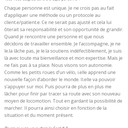
Chaque personne est unique. Je ne crois pas au fait
d’appliquer une méthode ou un protocole au
client.e/patient.e. Ce ne serait pas ajusté et cela lui
ôterait sa responsabilité et son opportunité de grandir.
Quand je rencontre une personne et que nous
décidons de travailler ensemble. Je l’accompagne, je ne
le.la lâche pas, je le.la soutiens indéfectiblement, je suis
là avec toute ma bienveillance et mon expertise. Mais je
ne fais pas à sa place. Nous visons son autonomie.
Comme les petits roues d’un vélo, i.elle apprend une
nouvelle façon d’aborder le monde. Il.elle va pouvoir
s’appuyer sur moi. Puis pourra de plus en plus me
lâcher pour finir par tracer sa route avec son nouveau
moyen de locomotion. Tout en gardant la possibilité de
marcher. Il pourra ainsi choisir en fonction de la
situation et du moment présent.