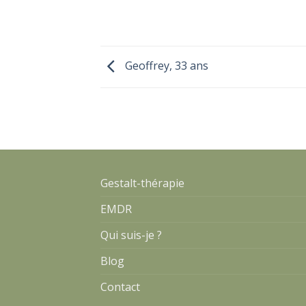
Geoffrey, 33 ans
Gestalt-thérapie
EMDR
Qui suis-je ?
Blog
Contact